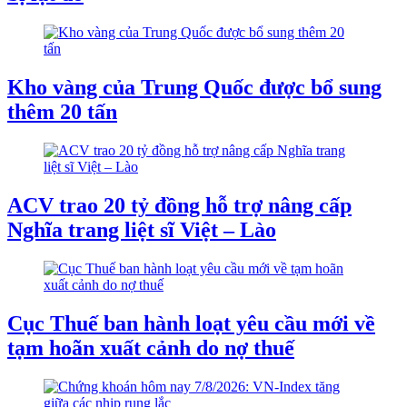
Kho vàng của Trung Quốc được bổ sung
thêm 20 tấn
ACV trao 20 tỷ đồng hỗ trợ nâng cấp
Nghĩa trang liệt sĩ Việt – Lào
Cục Thuế ban hành loạt yêu cầu mới về
tạm hoãn xuất cảnh do nợ thuế