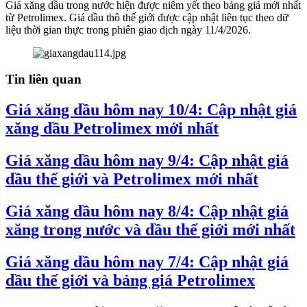
Giá xăng dầu trong nước hiện được niêm yết theo bảng giá mới nhất
từ Petrolimex. Giá dầu thô thế giới được cập nhật liên tục theo dữ
liệu thời gian thực trong phiên giao dịch ngày 11/4/2026.
Tin liên quan
Giá xăng dầu hôm nay 10/4: Cập nhật giá
xăng dầu Petrolimex mới nhất
Giá xăng dầu hôm nay 9/4: Cập nhật giá
dầu thế giới và Petrolimex mới nhất
Giá xăng dầu hôm nay 8/4: Cập nhật giá
xăng trong nước và dầu thế giới mới nhất
Giá xăng dầu hôm nay 7/4: Cập nhật giá
dầu thế giới và bảng giá Petrolimex