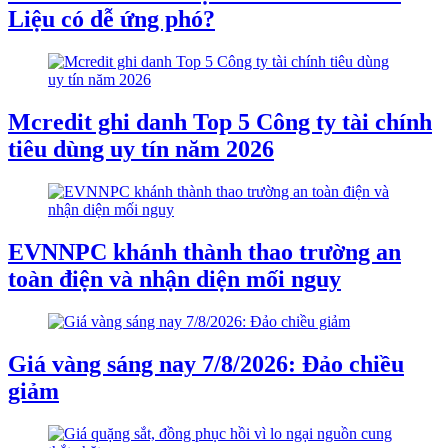
Liệu có dễ ứng phó?
Mcredit ghi danh Top 5 Công ty tài chính
tiêu dùng uy tín năm 2026
EVNNPC khánh thành thao trường an
toàn điện và nhận diện mối nguy
Giá vàng sáng nay 7/8/2026: Đảo chiều
giảm