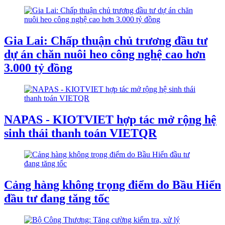
Gia Lai: Chấp thuận chủ trương đầu tư
dự án chăn nuôi heo công nghệ cao hơn
3.000 tỷ đồng
NAPAS - KIOTVIET hợp tác mở rộng hệ
sinh thái thanh toán VIETQR
Cảng hàng không trọng điểm do Bầu Hiển
đầu tư đang tăng tốc