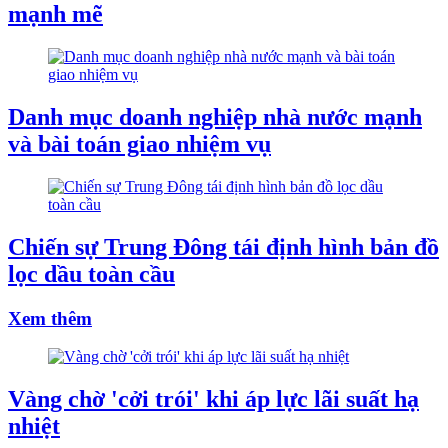
mạnh mẽ
Danh mục doanh nghiệp nhà nước mạnh
và bài toán giao nhiệm vụ
Chiến sự Trung Đông tái định hình bản đồ
lọc dầu toàn cầu
Xem thêm
Vàng chờ 'cởi trói' khi áp lực lãi suất hạ
nhiệt