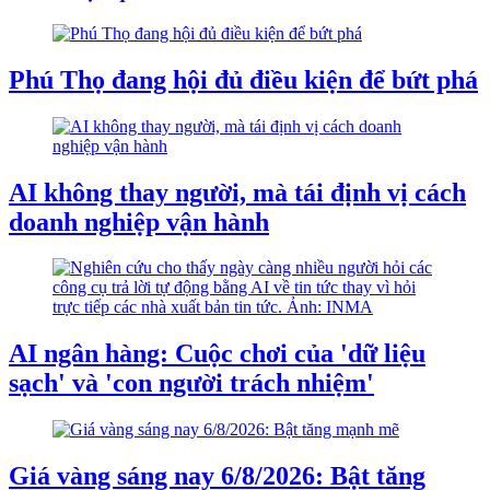
Phú Thọ đang hội đủ điều kiện để bứt phá
AI không thay người, mà tái định vị cách
doanh nghiệp vận hành
AI ngân hàng: Cuộc chơi của 'dữ liệu
sạch' và 'con người trách nhiệm'
Giá vàng sáng nay 6/8/2026: Bật tăng