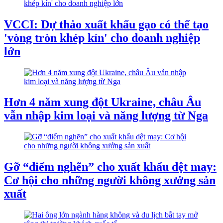
VCCI: Dự thảo xuất khẩu gạo có thể tạo
'vòng tròn khép kín' cho doanh nghiệp
lớn
Hơn 4 năm xung đột Ukraine, châu Âu
vẫn nhập kim loại và năng lượng từ Nga
Gỡ “điểm nghẽn” cho xuất khẩu dệt may:
Cơ hội cho những người không xưởng sản
xuất