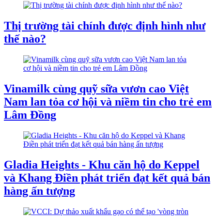
Thị trường tài chính được định hình như
thế nào?
Vinamilk cùng quỹ sữa vươn cao Việt
Nam lan tỏa cơ hội và niềm tin cho trẻ em
Lâm Đồng
Gladia Heights - Khu căn hộ do Keppel
và Khang Điền phát triển đạt kết quả bán
hàng ấn tượng