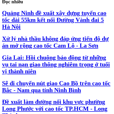
Đọc nhiều
Quảng Ninh đề xuất xây dựng tuyến cao
tốc dài 55km kết nối Đường Vành đai 5
Hà Nội
Xử lý nhà thầu không đáp ứng tiến độ dự
án mở rộng cao tốc Cam Lộ - La Sơn
Gia Lai: Hồi chuông báo động từ những
vụ tai nạn giao thông nghiêm trọng ở tuổi
vị thành niên
Sẽ di chuyển nút giao Cao Bồ trên cao tốc
Bắc - Nam qua tỉnh Ninh Bình
Đề xuất làm đường nối khu vực phường
Long Phước với cao tốc TP.HCM - Long