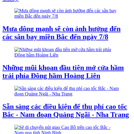
Mưa dông mạnh sẽ còn ảnh hưởng đến
các sân bay miền Bắc đến ngày 7/8
Những mũi khoan đầu tiên mở cửa hầm
trái phía Đông hầm Hoàng Liên
Sẵn sàng các điều kiện để thu phí cao tốc
Bắc - Nam đoạn Quảng Ngãi - Nha Trang