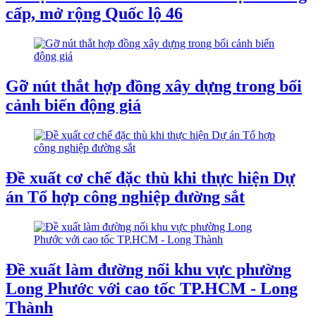
cấp, mở rộng Quốc lộ 46
Gỡ nút thắt hợp đồng xây dựng trong bối
cảnh biến động giá
Đề xuất cơ chế đặc thù khi thực hiện Dự
án Tổ hợp công nghiệp đường sắt
Đề xuất làm đường nối khu vực phường
Long Phước với cao tốc TP.HCM - Long
Thành