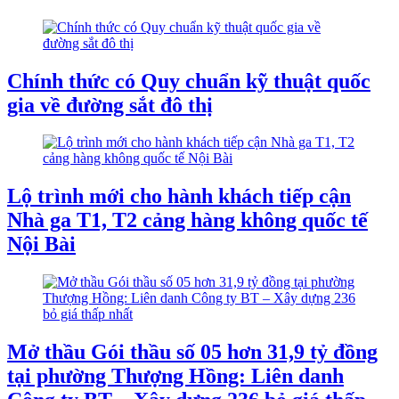
Chính thức có Quy chuẩn kỹ thuật quốc
gia về đường sắt đô thị
Lộ trình mới cho hành khách tiếp cận
Nhà ga T1, T2 cảng hàng không quốc tế
Nội Bài
Mở thầu Gói thầu số 05 hơn 31,9 tỷ đồng
tại phường Thượng Hồng: Liên danh