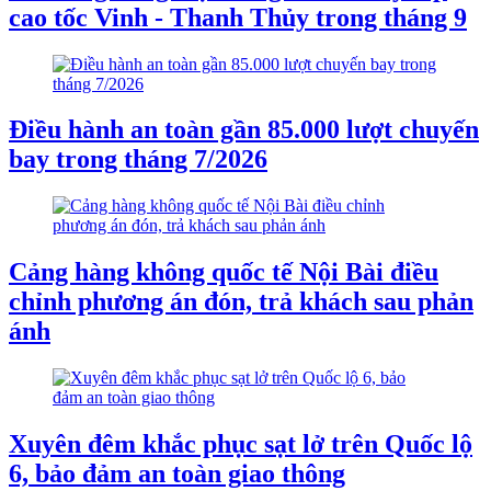
cao tốc Vinh - Thanh Thủy trong tháng 9
Điều hành an toàn gần 85.000 lượt chuyến
bay trong tháng 7/2026
Cảng hàng không quốc tế Nội Bài điều
chỉnh phương án đón, trả khách sau phản
ánh
Xuyên đêm khắc phục sạt lở trên Quốc lộ
6, bảo đảm an toàn giao thông