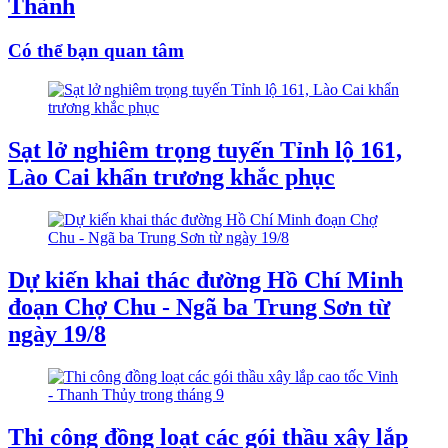
Thành
Có thể bạn quan tâm
Sạt lở nghiêm trọng tuyến Tỉnh lộ 161,
Lào Cai khẩn trương khắc phục
Dự kiến khai thác đường Hồ Chí Minh
đoạn Chợ Chu - Ngã ba Trung Sơn từ
ngày 19/8
Thi công đồng loạt các gói thầu xây lắp