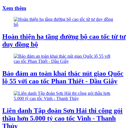
Xem thêm
Hoàn thiện hạ tầng đường bộ cao tốc từ tư
duy đồng bộ
Bảo đảm an toàn khai thác nút giao Quốc
lộ 55 với cao tốc Phan Thiết - Dầu Giây
Liên danh Tập đoàn Sơn Hải thi công gói
thầu hơn 5.000 tỷ cao tốc Vinh - Thanh
Thủy