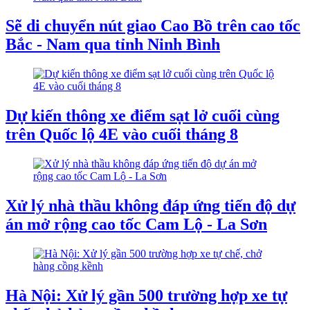
Sẽ di chuyển nút giao Cao Bồ trên cao tốc
Bắc - Nam qua tỉnh Ninh Bình
Dự kiến thông xe điểm sạt lở cuối cùng
trên Quốc lộ 4E vào cuối tháng 8
Xử lý nhà thầu không đáp ứng tiến độ dự
án mở rộng cao tốc Cam Lộ - La Sơn
Hà Nội: Xử lý gần 500 trường hợp xe tự