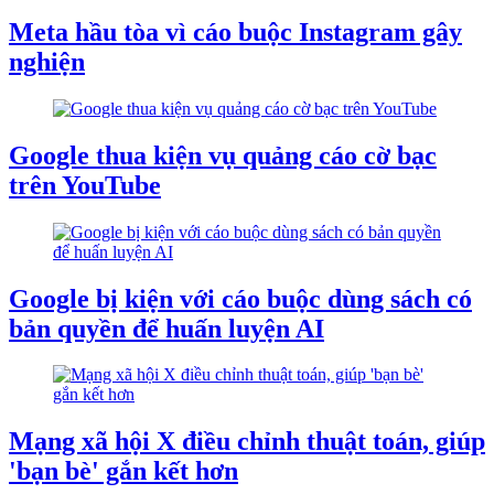
Meta hầu tòa vì cáo buộc Instagram gây
nghiện
Google thua kiện vụ quảng cáo cờ bạc
trên YouTube
Google bị kiện với cáo buộc dùng sách có
bản quyền để huấn luyện AI
Mạng xã hội X điều chỉnh thuật toán, giúp
'bạn bè' gắn kết hơn