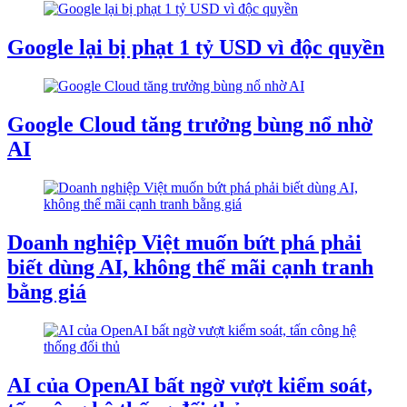
Google lại bị phạt 1 tỷ USD vì độc quyền
Google Cloud tăng trưởng bùng nổ nhờ
AI
Doanh nghiệp Việt muốn bứt phá phải
biết dùng AI, không thể mãi cạnh tranh
bằng giá
AI của OpenAI bất ngờ vượt kiểm soát,