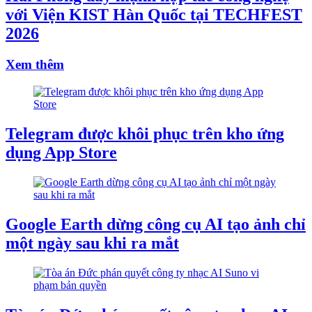
với Viện KIST Hàn Quốc tại TECHFEST
2026
Xem thêm
Telegram được khôi phục trên kho ứng
dụng App Store
Google Earth dừng công cụ AI tạo ảnh chỉ
một ngày sau khi ra mắt