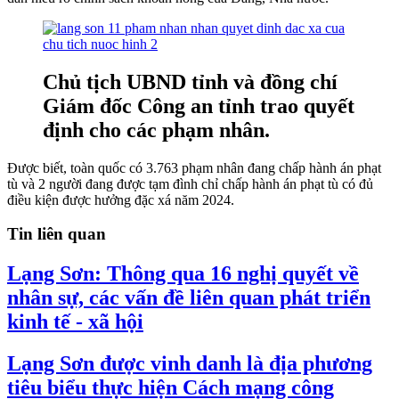
Chủ tịch UBND tỉnh và đồng chí
Giám đốc Công an tỉnh trao quyết
định cho các phạm nhân.
Được biết, toàn quốc có 3.763 phạm nhân đang chấp hành án phạt
tù và 2 người đang được tạm đình chỉ chấp hành án phạt tù có đủ
điều kiện được hưởng đặc xá năm 2024.
Tin liên quan
Lạng Sơn: Thông qua 16 nghị quyết về
nhân sự, các vấn đề liên quan phát triển
kinh tế - xã hội
Lạng Sơn được vinh danh là địa phương
tiêu biểu thực hiện Cách mạng công