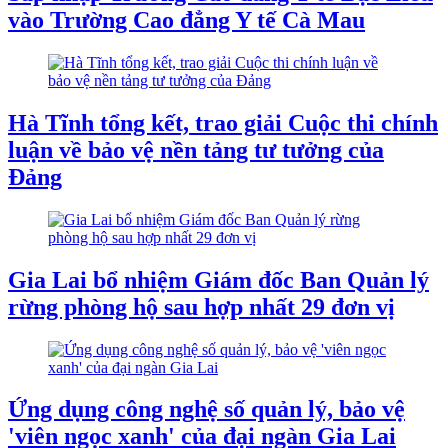
vào Trường Cao đẳng Y tế Cà Mau
Hà Tĩnh tổng kết, trao giải Cuộc thi chính
luận về bảo vệ nền tảng tư tưởng của
Đảng
Gia Lai bổ nhiệm Giám đốc Ban Quản lý
rừng phòng hộ sau hợp nhất 29 đơn vị
Ứng dụng công nghệ số quản lý, bảo vệ
'viên ngọc xanh' của đại ngàn Gia Lai