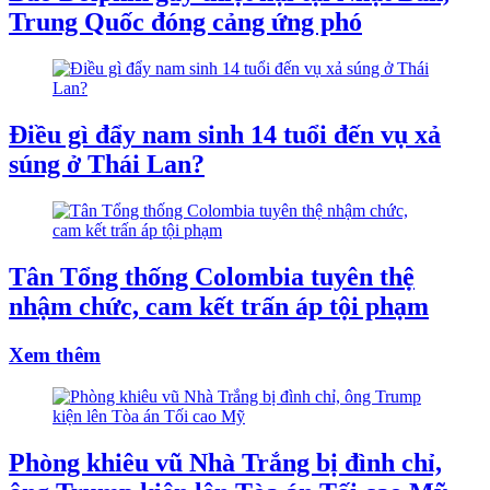
Trung Quốc đóng cảng ứng phó
Điều gì đẩy nam sinh 14 tuổi đến vụ xả
súng ở Thái Lan?
Tân Tổng thống Colombia tuyên thệ
nhậm chức, cam kết trấn áp tội phạm
Xem thêm
Phòng khiêu vũ Nhà Trắng bị đình chỉ,