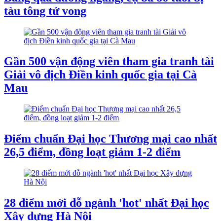
tàu tông tử vong
Gần 500 vận động viên tham gia tranh tài
Giải vô địch Điền kinh quốc gia tại Cà
Mau
Điểm chuẩn Đại học Thương mại cao nhất
26,5 điểm, đồng loạt giảm 1-2 điểm
28 điểm mới đỗ ngành 'hot' nhất Đại học
Xây dựng Hà Nội