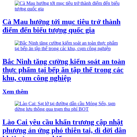
Cà Mau hướng tới mục tiêu trở thành
điểm đến biểu tượng quốc gia
Bắc Ninh tăng cường kiểm soát an toàn
thực phẩm tại bếp ăn tập thể trong các
khu, cụm công nghiệp
Xem thêm
Lào Cai yêu cầu khẩn trương cập nhật
phương án ứng phó thiên tai, di dời dân