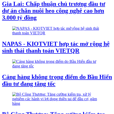
Gia Lai: Chấp thuận chủ trương đầu tư
dự án chăn nuôi heo công nghệ cao hơn
3.000 tỷ đồng
NAPAS - KIOTVIET hợp tác mở rộng hệ
sinh thái thanh toán VIETQR
Cảng hàng không trọng điểm do Bầu Hiển
đầu tư đang tăng tốc