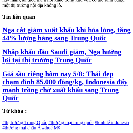
một thị trường nội địa khổng lồ.
Tin liên quan
Nga cắt giảm xuất khẩu khí hóa lỏng, tăng
44% lượng hàng sang Trung Quốc
Nhập khẩu dầu Saudi giảm, Nga hưởng
lợi tại thị trường Trung Quốc
Giá sầu riêng hôm nay 5/8: Thái đẹp
chạm đỉnh 85.000 đồng/kg, Indonesia đẩy
mạnh trồng chờ xuất khẩu sang Trung
Quốc
Từ khóa :
#thị trường Trung Quốc
#thượng mại trung quốc
#kinh tế indonesia
#thương mại châu Á
#thuế Mỹ