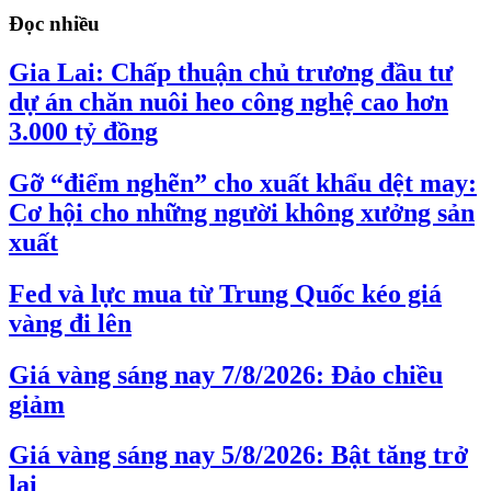
Đọc nhiều
Gia Lai: Chấp thuận chủ trương đầu tư
dự án chăn nuôi heo công nghệ cao hơn
3.000 tỷ đồng
Gỡ “điểm nghẽn” cho xuất khẩu dệt may:
Cơ hội cho những người không xưởng sản
xuất
Fed và lực mua từ Trung Quốc kéo giá
vàng đi lên
Giá vàng sáng nay 7/8/2026: Đảo chiều
giảm
Giá vàng sáng nay 5/8/2026: Bật tăng trở
lại