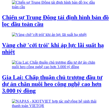
Chiến sự Trung Đông tái định hình bản đồ
lọc dầu toàn cầu
Vàng chờ 'cởi trói' khi áp lực lãi suất hạ
nhiệt
Gia Lai: Chấp thuận chủ trương đầu tư
dự án chăn nuôi heo công nghệ cao hơn
3.000 tỷ đồng