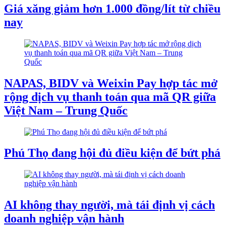
Giá xăng giảm hơn 1.000 đồng/lít từ chiều
nay
NAPAS, BIDV và Weixin Pay hợp tác mở
rộng dịch vụ thanh toán qua mã QR giữa
Việt Nam – Trung Quốc
Phú Thọ đang hội đủ điều kiện để bứt phá
AI không thay người, mà tái định vị cách
doanh nghiệp vận hành