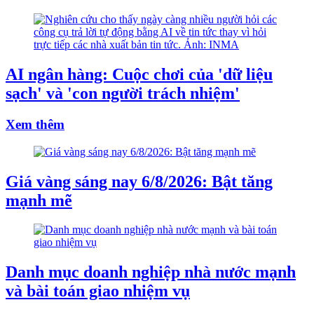
AI ngân hàng: Cuộc chơi của 'dữ liệu
sạch' và 'con người trách nhiệm'
Xem thêm
Giá vàng sáng nay 6/8/2026: Bật tăng
mạnh mẽ
Danh mục doanh nghiệp nhà nước mạnh
và bài toán giao nhiệm vụ