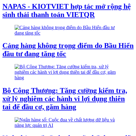
NAPAS - KIOTVIET hợp tác mở rộng hệ
sinh thái thanh toán VIETQR
Cảng hàng không trọng điểm do Bầu Hiển
đầu tư đang tăng tốc
Bộ Công Thương: Tăng cường kiểm tra,
xử lý nghiêm các hành vi lợi dụng thiên
tai để đầu cơ, găm hàng