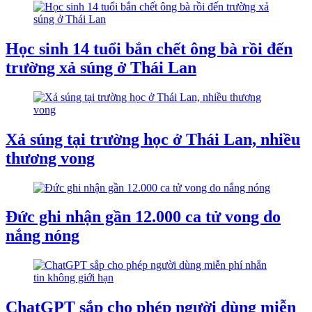
Học sinh 14 tuổi bắn chết ông bà rồi đến
trường xả súng ở Thái Lan
Xả súng tại trường học ở Thái Lan, nhiều
thương vong
Đức ghi nhận gần 12.000 ca tử vong do
nắng nóng
ChatGPT sắp cho phép người dùng miễn