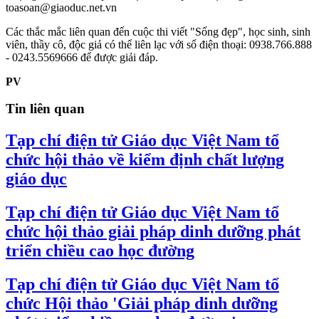
toasoan@giaoduc.net.vn
Các thắc mắc liên quan đến cuộc thi viết "Sống đẹp", học sinh, sinh
viên, thầy cô, độc giả có thể liên lạc với số điện thoại: 0938.766.888
- 0243.5569666 để được giải đáp.
PV
Tin liên quan
Tạp chí điện tử Giáo dục Việt Nam tổ
chức hội thảo về kiểm định chất lượng
giáo dục
Tạp chí điện tử Giáo dục Việt Nam tổ
chức hội thảo giải pháp dinh dưỡng phát
triển chiều cao học đường
Tạp chí điện tử Giáo dục Việt Nam tổ
chức Hội thảo 'Giải pháp dinh dưỡng