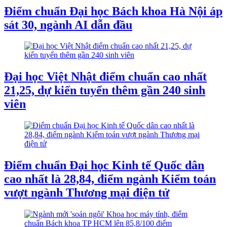
Điểm chuẩn Đại học Bách khoa Hà Nội áp
sát 30, ngành AI dẫn đầu
Đại học Việt Nhật điểm chuẩn cao nhất
21,25, dự kiến tuyển thêm gần 240 sinh
viên
Điểm chuẩn Đại học Kinh tế Quốc dân
cao nhất là 28,84, điểm ngành Kiểm toán
vượt ngành Thương mại điện tử