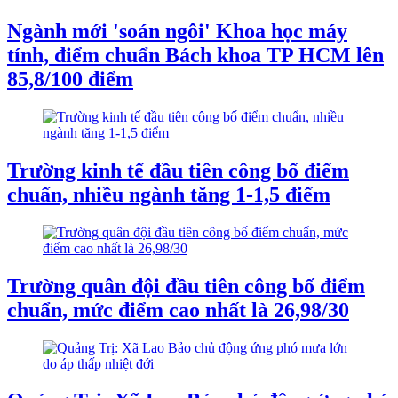
Ngành mới 'soán ngôi' Khoa học máy
tính, điểm chuẩn Bách khoa TP HCM lên
85,8/100 điểm
Trường kinh tế đầu tiên công bố điểm
chuẩn, nhiều ngành tăng 1-1,5 điểm
Trường quân đội đầu tiên công bố điểm
chuẩn, mức điểm cao nhất là 26,98/30