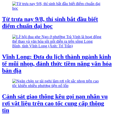
Từ trưa nay 9/8, thí sinh bắt đầu biết
điểm chuẩn đại học
Vĩnh Long: Đưa du lịch thành ngành kinh
tế mũi nhọn, đánh thức tiềm năng văn hóa
bản địa
Cảnh sát giao thông kêu gọi nạn nhân vụ
rơi vật liệu trên cao tốc cung cấp thông
tin