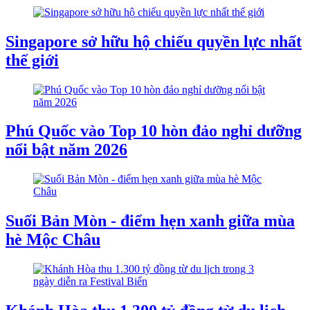
Singapore sở hữu hộ chiếu quyền lực nhất
thế giới
Phú Quốc vào Top 10 hòn đảo nghỉ dưỡng
nổi bật năm 2026
Suối Bản Mòn - điểm hẹn xanh giữa mùa
hè Mộc Châu