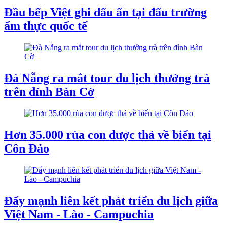
Đầu bếp Việt ghi dấu ấn tại đấu trường
ẩm thực quốc tế
Đà Nẵng ra mắt tour du lịch thưởng trà
trên đỉnh Bàn Cờ
Hơn 35.000 rùa con được thả về biển tại
Côn Đảo
Đẩy mạnh liên kết phát triển du lịch giữa
Việt Nam - Lào - Campuchia