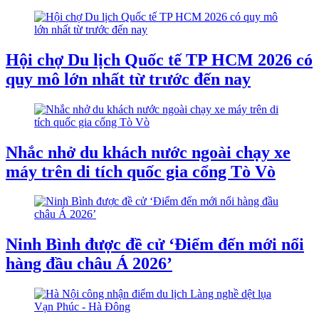
Hội chợ Du lịch Quốc tế TP HCM 2026 có
quy mô lớn nhất từ trước đến nay
Nhắc nhở du khách nước ngoài chạy xe
máy trên di tích quốc gia cổng Tò Vò
Ninh Bình được đề cử ‘Điểm đến mới nổi
hàng đầu châu Á 2026’