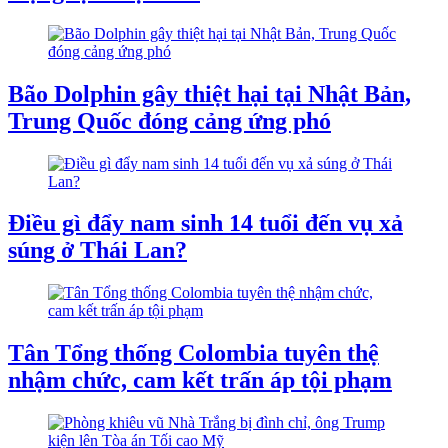
Bão Dolphin gây thiệt hại tại Nhật Bản,
Trung Quốc đóng cảng ứng phó
Điều gì đẩy nam sinh 14 tuổi đến vụ xả
súng ở Thái Lan?
Tân Tổng thống Colombia tuyên thệ
nhậm chức, cam kết trấn áp tội phạm