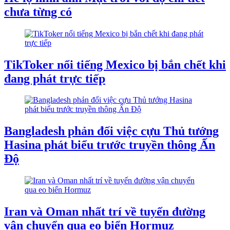
chưa từng có
TikToker nổi tiếng Mexico bị bắn chết khi
đang phát trực tiếp
Bangladesh phản đối việc cựu Thủ tướng
Hasina phát biểu trước truyền thông Ấn
Độ
Iran và Oman nhất trí về tuyến đường
vận chuyển qua eo biển Hormuz