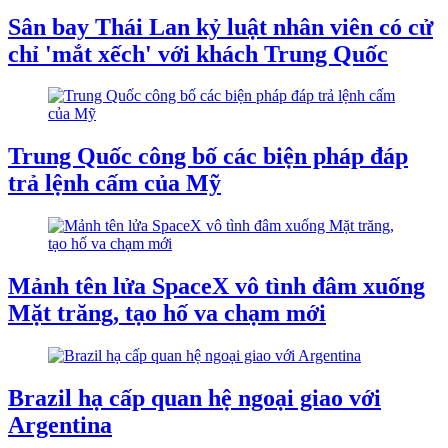
Sân bay Thái Lan kỷ luật nhân viên có cử
chỉ 'mắt xếch' với khách Trung Quốc
Trung Quốc công bố các biện pháp đáp
trả lệnh cấm của Mỹ
Mảnh tên lửa SpaceX vô tình đâm xuống
Mặt trăng, tạo hố va chạm mới
Brazil hạ cấp quan hệ ngoại giao với
Argentina