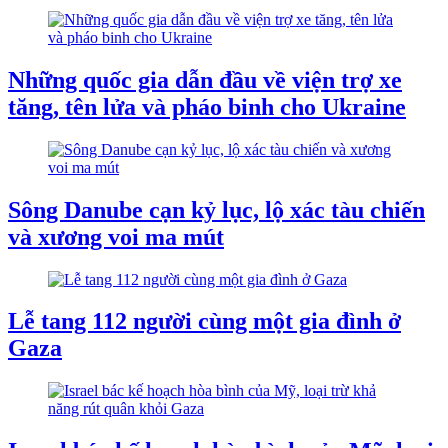
Những quốc gia dẫn đầu về viện trợ xe
tăng, tên lửa và pháo binh cho Ukraine
Sông Danube cạn kỷ lục, lộ xác tàu chiến
và xương voi ma mút
Lễ tang 112 người cùng một gia đình ở
Gaza