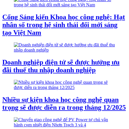
Cổng Sáng kiến Khoa học công nghệ: Hạt
nhân số trong hệ sinh thái đổi mới sáng
tạo Việt Nam
Doanh nghiệp điện tử sẽ được hưởng ưu
đãi thuế thu nhập doanh nghiệp
Nhiều sự kiện khoa học công nghệ quan
trọng sẽ được diễn ra trong tháng 12/2025