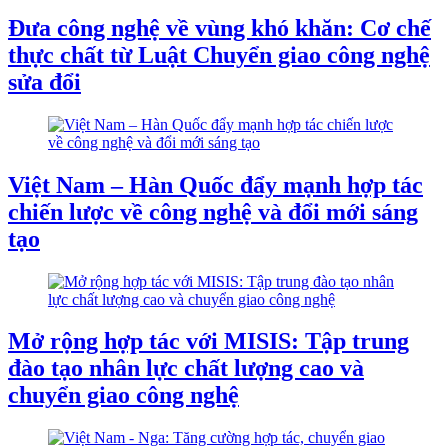
Đưa công nghệ về vùng khó khăn: Cơ chế
thực chất từ Luật Chuyển giao công nghệ
sửa đổi
Việt Nam – Hàn Quốc đẩy mạnh hợp tác
chiến lược về công nghệ và đổi mới sáng
tạo
Mở rộng hợp tác với MISIS: Tập trung
đào tạo nhân lực chất lượng cao và
chuyển giao công nghệ