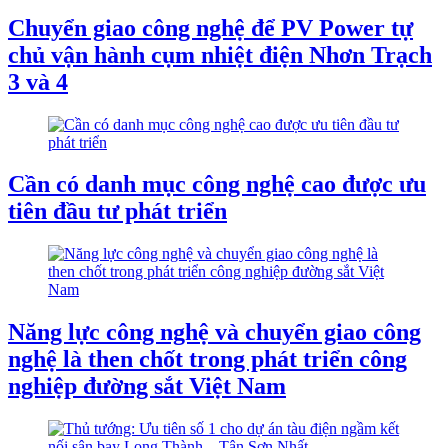
Chuyển giao công nghệ để PV Power tự
chủ vận hành cụm nhiệt điện Nhơn Trạch
3 và 4
Cần có danh mục công nghệ cao được ưu
tiên đầu tư phát triển
Năng lực công nghệ và chuyển giao công
nghệ là then chốt trong phát triển công
nghiệp đường sắt Việt Nam