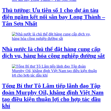
Thủ tướng: Ưu tiên số 1 cho dự án tàu
điện ngầm kết nối sân bay Long Thành –
Tân Sơn Nhất
Nhà nước là chủ thể đặt hàng cung cấp
dịch vụ, hàng hóa công nghiệp đường sắt
Tổng Bí thư Tô Lâm tiếp lãnh đạo Tập
đoàn Murphy Oil, khẳng định Việt Nam
tạo điều kiện thuận lợi cho hợp tác dầu
khí