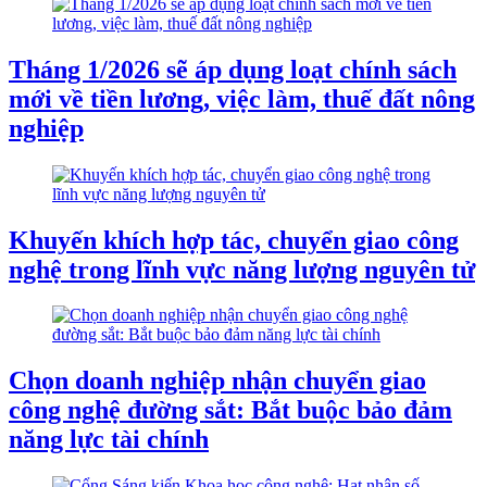
Tháng 1/2026 sẽ áp dụng loạt chính sách
mới về tiền lương, việc làm, thuế đất nông
nghiệp
Khuyến khích hợp tác, chuyển giao công
nghệ trong lĩnh vực năng lượng nguyên tử
Chọn doanh nghiệp nhận chuyển giao
công nghệ đường sắt: Bắt buộc bảo đảm
năng lực tài chính