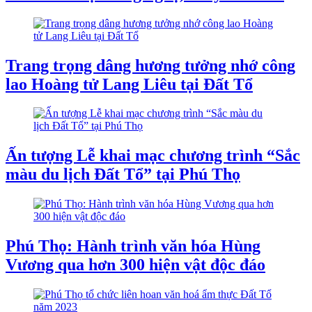
Trang trọng dâng hương tưởng nhớ công
lao Hoàng tử Lang Liêu tại Đất Tổ
Ấn tượng Lễ khai mạc chương trình “Sắc
màu du lịch Đất Tổ” tại Phú Thọ
Phú Thọ: Hành trình văn hóa Hùng
Vương qua hơn 300 hiện vật độc đáo