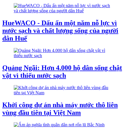
HueWACO - Dấu ấn một năm nỗ lực vì
nước sạch và chất lượng sống của người
dân Huế
Quảng Ngãi: Hơn 4.000 hộ dân sống chật
vật vì thiếu nước sạch
Khởi công dự án nhà máy nước thô liên
vùng đầu tiên tại Việt Nam