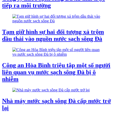
tiếp ra môi trường
Tạm giữ hình sự hai đối tượng xả trộm
dầu thải vào nguồn nước sạch sông Đà
Công an Hòa Bình triệu tập một số người
liên quan vụ nước sạch sông Đà bị ô
nhiễm
Nhà máy nước sạch sông Đà cấp nước trở
lại