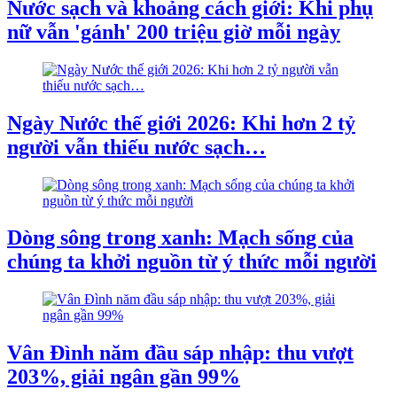
Nước sạch và khoảng cách giới: Khi phụ
nữ vẫn 'gánh' 200 triệu giờ mỗi ngày
Ngày Nước thế giới 2026: Khi hơn 2 tỷ
người vẫn thiếu nước sạch…
Dòng sông trong xanh: Mạch sống của
chúng ta khởi nguồn từ ý thức mỗi người
Vân Đình năm đầu sáp nhập: thu vượt
203%, giải ngân gần 99%