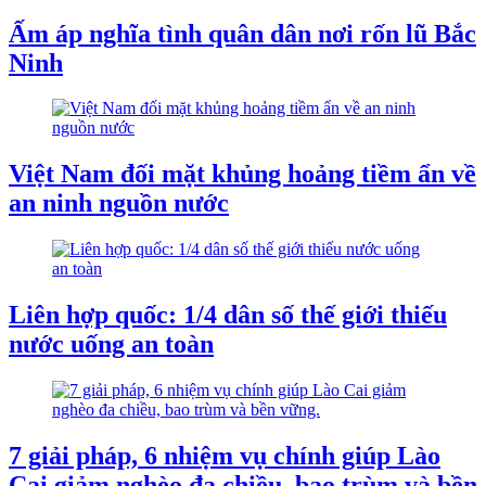
Ấm áp nghĩa tình quân dân nơi rốn lũ Bắc
Ninh
Việt Nam đối mặt khủng hoảng tiềm ẩn về
an ninh nguồn nước
Liên hợp quốc: 1/4 dân số thế giới thiếu
nước uống an toàn
7 giải pháp, 6 nhiệm vụ chính giúp Lào
Cai giảm nghèo đa chiều, bao trùm và bền