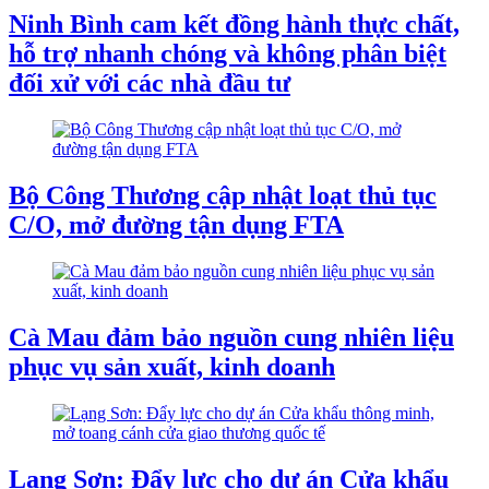
Ninh Bình cam kết đồng hành thực chất,
hỗ trợ nhanh chóng và không phân biệt
đối xử với các nhà đầu tư
Bộ Công Thương cập nhật loạt thủ tục
C/O, mở đường tận dụng FTA
Cà Mau đảm bảo nguồn cung nhiên liệu
phục vụ sản xuất, kinh doanh
Lạng Sơn: Đẩy lực cho dự án Cửa khẩu