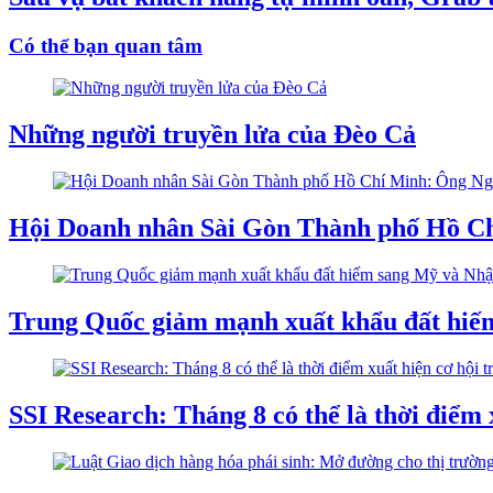
Có thể bạn quan tâm
Những người truyền lửa của Đèo Cả
Hội Doanh nhân Sài Gòn Thành phố Hồ Ch
Trung Quốc giảm mạnh xuất khẩu đất hiế
SSI Research: Tháng 8 có thể là thời điểm 