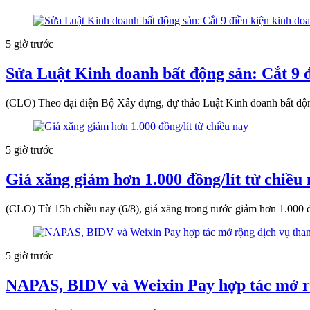
5 giờ trước
Sửa Luật Kinh doanh bất động sản: Cắt 9 đ
(CLO) Theo đại diện Bộ Xây dựng, dự thảo Luật Kinh doanh bất động
5 giờ trước
Giá xăng giảm hơn 1.000 đồng/lít từ chiều
(CLO) Từ 15h chiều nay (6/8), giá xăng trong nước giảm hơn 1.000 đ
5 giờ trước
NAPAS, BIDV và Weixin Pay hợp tác mở r