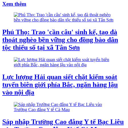
Xem thêm
Phú Thọ: Trao 'cần câu' sinh kế, tạo đà
thoát nghèo bền vững cho đồng bào dân
tộc thiểu số tại xã Tân Sơn
Lực lượng Hải quan siết chặt kiểm soát
tuyến biên giới phía Bắc, ngăn hàng lậu
vào nội địa
Sáp nhập Trường Cao đẳng Y tế Bạc Liêu