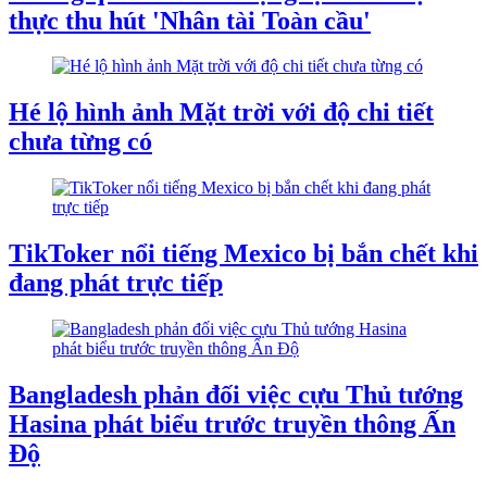
thực thu hút 'Nhân tài Toàn cầu'
Hé lộ hình ảnh Mặt trời với độ chi tiết
chưa từng có
TikToker nổi tiếng Mexico bị bắn chết khi
đang phát trực tiếp
Bangladesh phản đối việc cựu Thủ tướng
Hasina phát biểu trước truyền thông Ấn
Độ