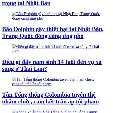
trọng tại Nhật Bản
Bão Dolphin gây thiệt hại tại Nhật Bản,
Trung Quốc đóng cảng ứng phó
Điều gì đẩy nam sinh 14 tuổi đến vụ xả
súng ở Thái Lan?
Tân Tổng thống Colombia tuyên thệ
nhậm chức, cam kết trấn áp tội phạm