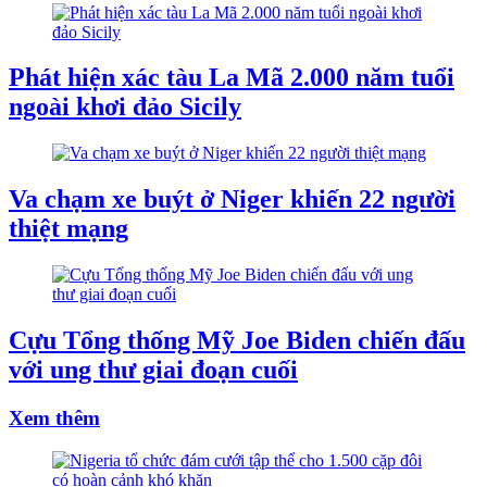
Phát hiện xác tàu La Mã 2.000 năm tuổi
ngoài khơi đảo Sicily
Va chạm xe buýt ở Niger khiến 22 người
thiệt mạng
Cựu Tổng thống Mỹ Joe Biden chiến đấu
với ung thư giai đoạn cuối
Xem thêm