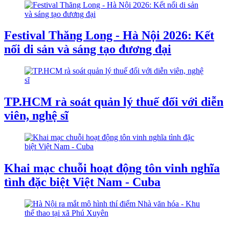
Festival Thăng Long - Hà Nội 2026: Kết
nối di sản và sáng tạo đương đại
TP.HCM rà soát quản lý thuế đối với diễn
viên, nghệ sĩ
Khai mạc chuỗi hoạt động tôn vinh nghĩa
tình đặc biệt Việt Nam - Cuba