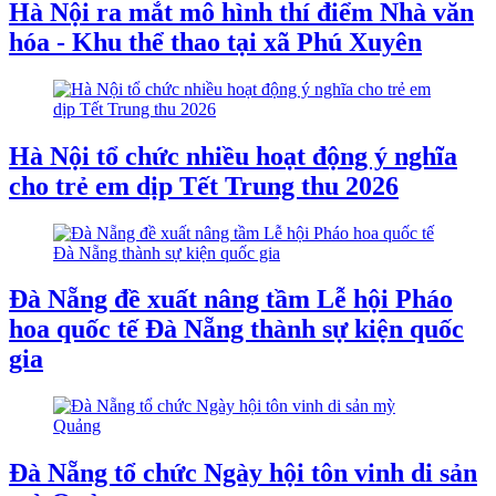
Hà Nội ra mắt mô hình thí điểm Nhà văn
hóa - Khu thể thao tại xã Phú Xuyên
Hà Nội tổ chức nhiều hoạt động ý nghĩa
cho trẻ em dịp Tết Trung thu 2026
Đà Nẵng đề xuất nâng tầm Lễ hội Pháo
hoa quốc tế Đà Nẵng thành sự kiện quốc
gia
Đà Nẵng tổ chức Ngày hội tôn vinh di sản