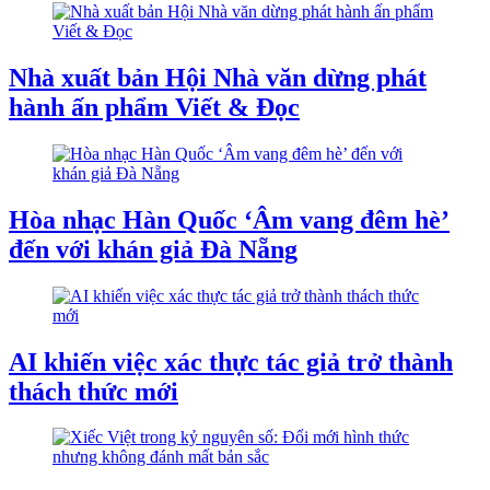
Nhà xuất bản Hội Nhà văn dừng phát
hành ấn phẩm Viết & Đọc
Hòa nhạc Hàn Quốc ‘Âm vang đêm hè’
đến với khán giả Đà Nẵng
AI khiến việc xác thực tác giả trở thành
thách thức mới