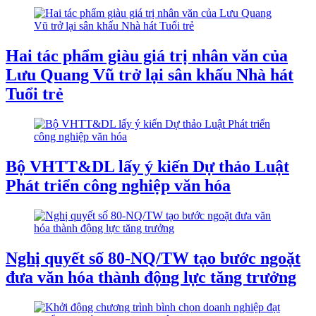
Hai tác phẩm giàu giá trị nhân văn của
Lưu Quang Vũ trở lại sân khấu Nhà hát
Tuổi trẻ
Bộ VHTT&DL lấy ý kiến Dự thảo Luật
Phát triển công nghiệp văn hóa
Nghị quyết số 80-NQ/TW tạo bước ngoặt
đưa văn hóa thành động lực tăng trưởng