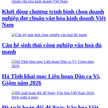
Khởi động chương trình bình chọn doanh
nghiệp đạt chuẩn văn hóa kinh doanh Việt
Nam
Cần hệ sinh thái công nghiệp văn hoá đủ
mạnh
Hà Tĩnh khai mạc Liên hoan Dân ca Ví,
Giặm năm 2026
Đề xuất hoán đổi để Ngày Văn hóa Việt