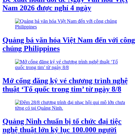
Nam 2026 được nghỉ 4 ngày
Quảng bá văn hóa Việt Nam đến với công
chúng Philippines
Mở cổng đăng ký vé chương trình nghệ
thuật ‘Tổ quốc trong tim’ từ ngày 8/8
Quảng Ninh chuẩn bị tổ chức đại tiệc
nghệ thuật lớn kỷ lục 100.000 người