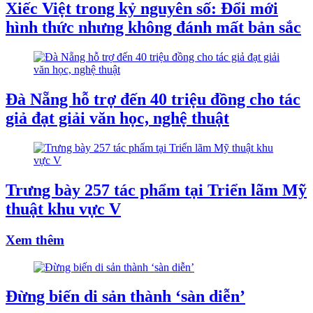
Xiếc Việt trong kỷ nguyên số: Đổi mới
hình thức nhưng không đánh mất bản sắc
Đà Nẵng hỗ trợ đến 40 triệu đồng cho tác
giả đạt giải văn học, nghệ thuật
Trưng bày 257 tác phẩm tại Triển lãm Mỹ
thuật khu vực V
Xem thêm
Đừng biến di sản thành ‘sàn diễn’