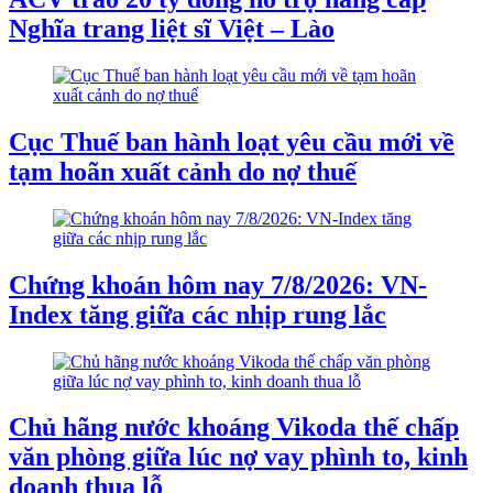
Nghĩa trang liệt sĩ Việt – Lào
Cục Thuế ban hành loạt yêu cầu mới về
tạm hoãn xuất cảnh do nợ thuế
Chứng khoán hôm nay 7/8/2026: VN-
Index tăng giữa các nhịp rung lắc
Chủ hãng nước khoáng Vikoda thế chấp
văn phòng giữa lúc nợ vay phình to, kinh
doanh thua lỗ