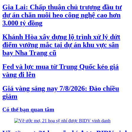
Gia Lai: Chấp thuận chủ trương đầu tư
dự án chăn nuôi heo công nghệ cao hơn
3.000 tỷ đồng
Khánh Hòa xây dựng lộ trình xử lý dứt
điểm vướng mắc tại dự án khu vực sân
bay Nha Trang cũ
Fed và lực mua từ Trung Quốc kéo giá
vàng đi lên
Giá vàng sáng nay 7/8/2026: Đảo chiều
giảm
Có thể bạn quan tâm