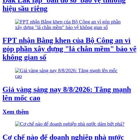
hiệu sầu riêng
FPT nhận Bằng khen của Bộ Công an vì
góp phần xây dựng "lá chắn mềm" bảo vệ
không gian số
Giá vàng sáng nay 8/8/2026: Tăng mạnh
lên mốc cao
Xem thêm
Cơ chế nào để doanh nghiệp nhà nước