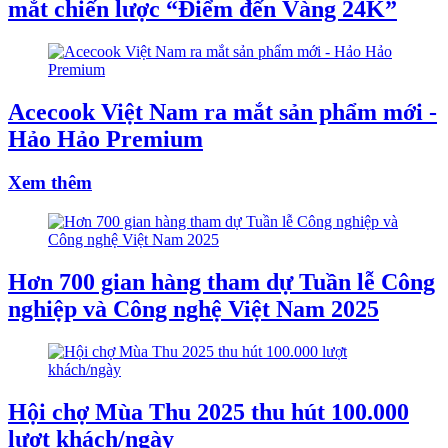
mắt chiến lược “Điểm đến Vàng 24K”
Acecook Việt Nam ra mắt sản phẩm mới -
Hảo Hảo Premium
Xem thêm
Hơn 700 gian hàng tham dự Tuần lễ Công
nghiệp và Công nghệ Việt Nam 2025
Hội chợ Mùa Thu 2025 thu hút 100.000
lượt khách/ngày