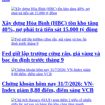
Xây dựng Hòa Bình (HBC) tồn kho tăng
40%, nợ phải trả tiến sát 15.000 tỷ đồng
Fed giữ lập trường cứng rắn, giá vàng và
bạc ổn định trước tháng 9
Chứng khoán hôm nay 31/7/2026: VN-
Index giảm 8,88 điểm, điểm sáng VCB