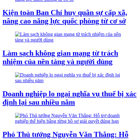
Kiện toàn Ban Chỉ huy quân sự cấp xã,
nâng cao năng lực quốc phòng từ cơ sở
Làm sạch không gian mạng từ trách
nhiệm của nền tảng và người dùng
Doanh nghiệp lo ngại nghĩa vụ thuế bị xác
định lại sau nhiều năm
Phó Thủ tướng Nguyễn Văn Thắng: Hỗ