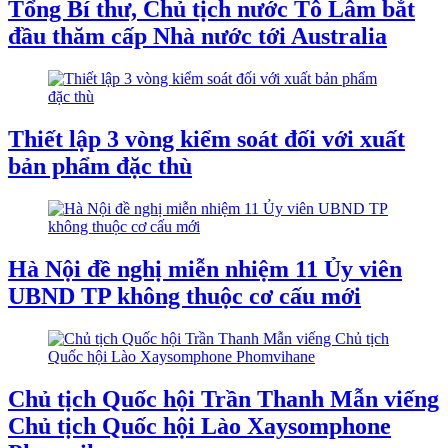
Tổng Bí thư, Chủ tịch nước Tô Lâm bắt
đầu thăm cấp Nhà nước tới Australia
Thiết lập 3 vòng kiểm soát đối với xuất
bản phẩm đặc thù
Hà Nội đề nghị miễn nhiệm 11 Ủy viên
UBND TP không thuộc cơ cấu mới
Chủ tịch Quốc hội Trần Thanh Mẫn viếng
Chủ tịch Quốc hội Lào Xaysomphone