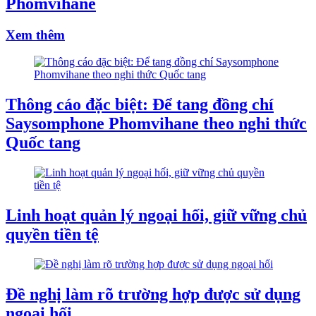
Phomvihane
Xem thêm
Thông cáo đặc biệt: Để tang đồng chí
Saysomphone Phomvihane theo nghi thức
Quốc tang
Linh hoạt quản lý ngoại hối, giữ vững chủ
quyền tiền tệ
Đề nghị làm rõ trường hợp được sử dụng
ngoại hối