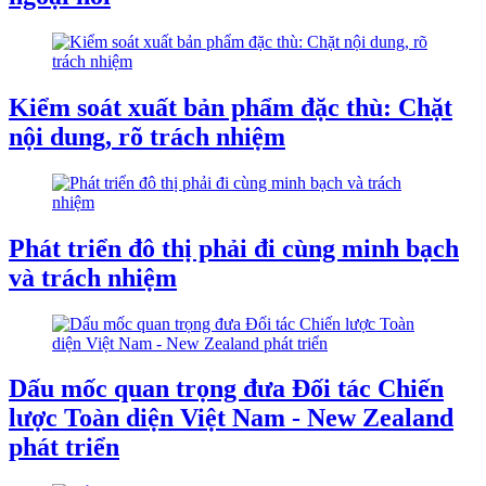
Kiểm soát xuất bản phẩm đặc thù: Chặt
nội dung, rõ trách nhiệm
Phát triển đô thị phải đi cùng minh bạch
và trách nhiệm
Dấu mốc quan trọng đưa Đối tác Chiến
lược Toàn diện Việt Nam - New Zealand
phát triển