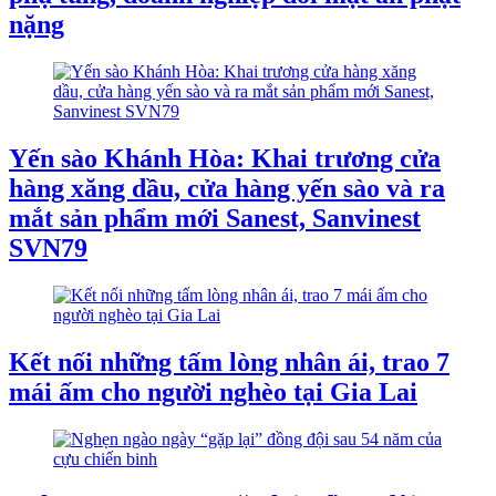
nặng
Yến sào Khánh Hòa: Khai trương cửa
hàng xăng dầu, cửa hàng yến sào và ra
mắt sản phẩm mới Sanest, Sanvinest
SVN79
Kết nối những tấm lòng nhân ái, trao 7
mái ấm cho người nghèo tại Gia Lai