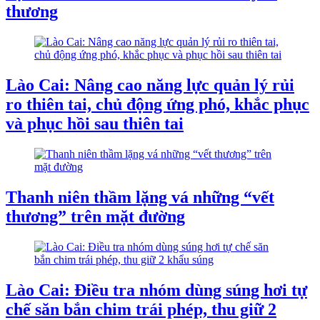
thương
Lào Cai: Nâng cao năng lực quản lý rủi
ro thiên tai, chủ động ứng phó, khắc phục
và phục hồi sau thiên tai
Thanh niên thầm lặng vá những “vết
thương” trên mặt đường
Lào Cai: Điều tra nhóm dùng súng hơi tự
chế săn bắn chim trái phép, thu giữ 2