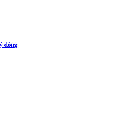
tỷ đồng