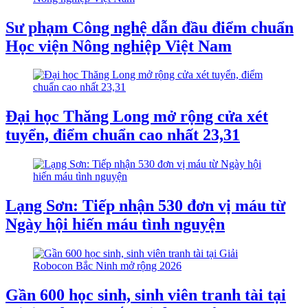
Sư phạm Công nghệ dẫn đầu điểm chuẩn
Học viện Nông nghiệp Việt Nam
Đại học Thăng Long mở rộng cửa xét
tuyển, điểm chuẩn cao nhất 23,31
Lạng Sơn: Tiếp nhận 530 đơn vị máu từ
Ngày hội hiến máu tình nguyện
Gần 600 học sinh, sinh viên tranh tài tại