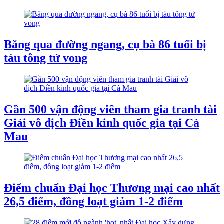
Băng qua đường ngang, cụ bà 86 tuổi bị
tàu tông tử vong
Gần 500 vận động viên tham gia tranh tài
Giải vô địch Điền kinh quốc gia tại Cà
Mau
Điểm chuẩn Đại học Thương mại cao nhất
26,5 điểm, đồng loạt giảm 1-2 điểm