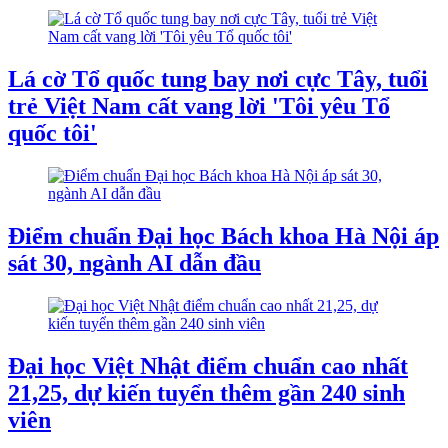
Lá cờ Tổ quốc tung bay nơi cực Tây, tuổi
trẻ Việt Nam cất vang lời 'Tôi yêu Tổ
quốc tôi'
Điểm chuẩn Đại học Bách khoa Hà Nội áp
sát 30, ngành AI dẫn đầu
Đại học Việt Nhật điểm chuẩn cao nhất
21,25, dự kiến tuyển thêm gần 240 sinh
viên