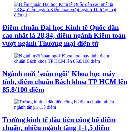
Điểm chuẩn Đại học Kinh tế Quốc dân
cao nhất là 28,84, điểm ngành Kiểm toán
vượt ngành Thương mại điện tử
Ngành mới 'soán ngôi' Khoa học máy
tính, điểm chuẩn Bách khoa TP HCM lên
85,8/100 điểm
Trường kinh tế đầu tiên công bố điểm
chuẩn, nhiều ngành tăng 1-1,5 điểm