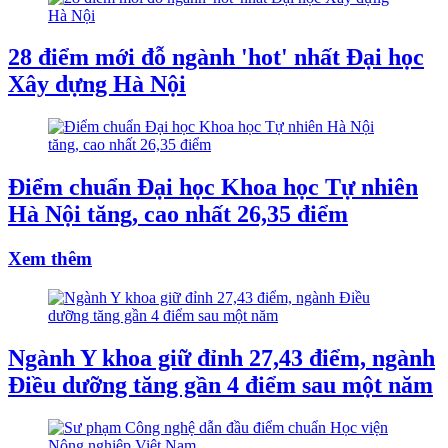
28 điểm mới đỗ ngành 'hot' nhất Đại học
Xây dựng Hà Nội
Điểm chuẩn Đại học Khoa học Tự nhiên
Hà Nội tăng, cao nhất 26,35 điểm
Xem thêm
Ngành Y khoa giữ đỉnh 27,43 điểm, ngành
Điều dưỡng tăng gần 4 điểm sau một năm