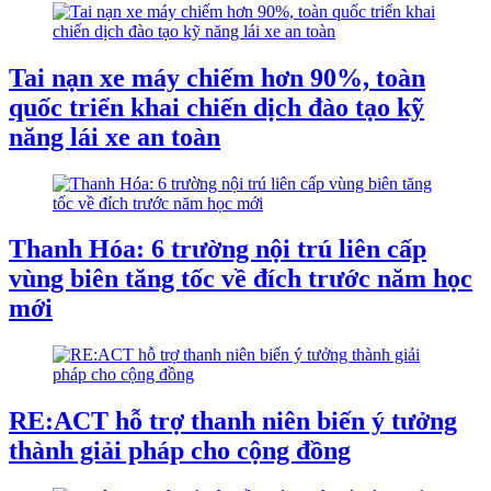
Tai nạn xe máy chiếm hơn 90%, toàn
quốc triển khai chiến dịch đào tạo kỹ
năng lái xe an toàn
Thanh Hóa: 6 trường nội trú liên cấp
vùng biên tăng tốc về đích trước năm học
mới
RE:ACT hỗ trợ thanh niên biến ý tưởng
thành giải pháp cho cộng đồng