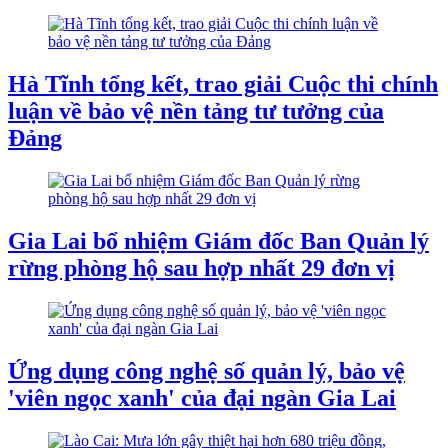
Hà Tĩnh tổng kết, trao giải Cuộc thi chính
luận về bảo vệ nền tảng tư tưởng của
Đảng
Gia Lai bổ nhiệm Giám đốc Ban Quản lý
rừng phòng hộ sau hợp nhất 29 đơn vị
Ứng dụng công nghệ số quản lý, bảo vệ
'viên ngọc xanh' của đại ngàn Gia Lai