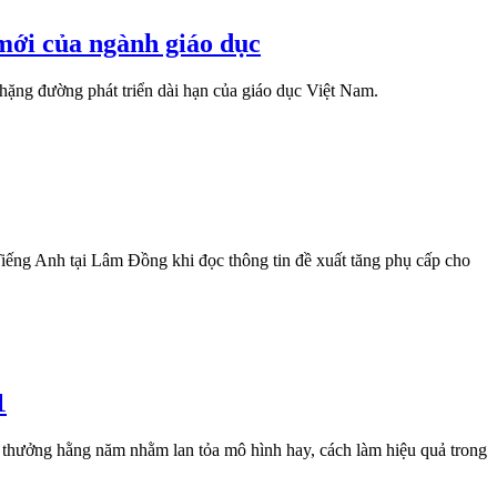
mới của ngành giáo dục
ặng đường phát triển dài hạn của giáo dục Việt Nam.
iếng Anh tại Lâm Đồng khi đọc thông tin đề xuất tăng phụ cấp cho
1
en thưởng hằng năm nhằm lan tỏa mô hình hay, cách làm hiệu quả trong