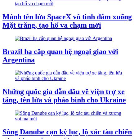
Mảnh tên lửa SpaceX vô tình đâm xuống
Mặt trăng, tạo hố va chạm mới
Brazil hạ cấp quan hệ ngoại giao với
Argentina
Những quốc gia dẫn đầu về viện trợ xe
tăng, tên lửa và pháo binh cho Ukraine
Sông Danube cạn kỷ lục, lộ xác tàu chiến