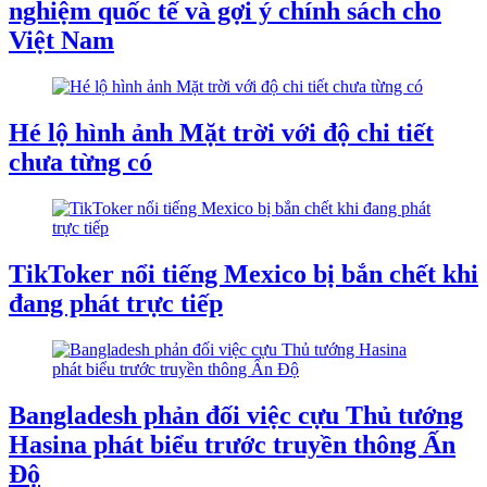
nghiệm quốc tế và gợi ý chính sách cho
Việt Nam
Hé lộ hình ảnh Mặt trời với độ chi tiết
chưa từng có
TikToker nổi tiếng Mexico bị bắn chết khi
đang phát trực tiếp
Bangladesh phản đối việc cựu Thủ tướng
Hasina phát biểu trước truyền thông Ấn
Độ