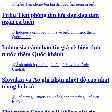
Triều Tiên phóng tên lửa đạn đạo tầm
ngắn ra biển
Indonesia cảnh báo tin giả về biểu tình
trước thềm Quốc khánh
Slovakia và Áo ghi nhận nhiệt độ cao nhất
trong lịch sử