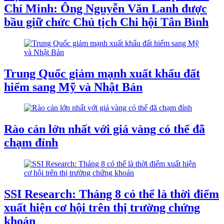
Chí Minh: Ông Nguyễn Văn Lanh được
bầu giữ chức Chủ tịch Chi hội Tân Bình
Trung Quốc giảm mạnh xuất khẩu đất
hiếm sang Mỹ và Nhật Bản
Rào cản lớn nhất với giá vàng có thể đã
chạm đỉnh
SSI Research: Tháng 8 có thể là thời điểm
xuất hiện cơ hội trên thị trường chứng
khoán