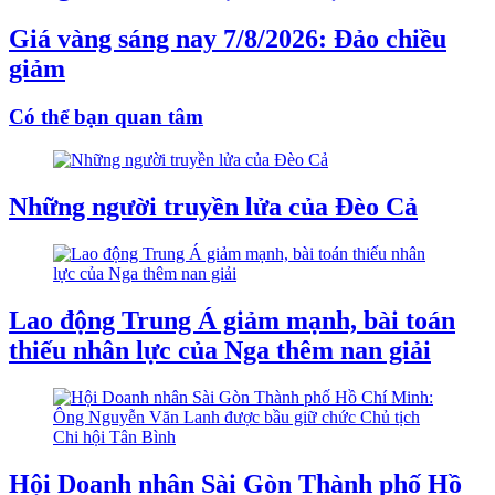
Giá vàng sáng nay 7/8/2026: Đảo chiều
giảm
Có thể bạn quan tâm
Những người truyền lửa của Đèo Cả
Lao động Trung Á giảm mạnh, bài toán
thiếu nhân lực của Nga thêm nan giải
Hội Doanh nhân Sài Gòn Thành phố Hồ