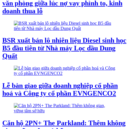
văn phòng giữa lúc nợ vay phình to, kinh
doanh thua lỗ
BSR xuất bán lô nhiên liệu Diesel sinh học
B5 đầu tiên từ Nhà máy Lọc dầu Dung
Quất
Lễ bàn giao giữa doanh nghiệp cổ phần
hoá và Công ty cổ phần EVNGENCO2
Căn hộ 2PN+ The Parkland: Thêm không