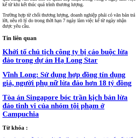
kể từ khi kết thúc quá trình thương lượng.
Trường hợp từ chối thương lượng, doanh nghiệp phải có văn bản trả
lời, nêu rõ lý do trong thời hạn 7 ngày làm việc kể từ ngày nhận
được yêu cầu.
Tin liên quan
Khởi tố chủ tịch công ty bị cáo buộc lừa
đảo trong dự án Hạ Long Star
Vĩnh Long: Sử dụng hợp đồng tín dụng
giả, người phụ nữ lừa đảo hơn 18 tỷ đồng
Tòa án Singapore bóc trần kịch bản lừa
đảo tinh vi của nhóm tội phạm ở
Campuchia
Từ khóa :