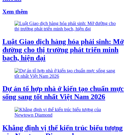
Xem thêm
Luật Giao dịch hàng hóa phái sinh: Mở
đường cho thị trường phát triển minh
bạch, hiện đại
Dự án tổ hợp nhà ở kiến tạo chuẩn mực
sống sang tốt nhất Việt Nam 2026
Khẳng định vị thế kiến trúc biểu tượng