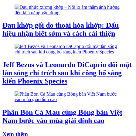
Đau khớp gối do thoái hóa khớp: Dấu
hiệu nhận biết sớm và cách cải thiện
Jeff Bezos và Leonardo DiCaprio đối mặt
làn sóng chỉ trích sau khi công bố sáng
kiến Phoenix Species
Phân Bón Cà Mau cùng Bóng bàn Việt
Nam bước vào mùa giải đỉnh cao
Xem thêm