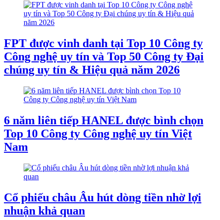
FPT được vinh danh tại Top 10 Công ty
Công nghệ uy tín và Top 50 Công ty Đại
chúng uy tín & Hiệu quả năm 2026
6 năm liên tiếp HANEL được bình chọn
Top 10 Công ty Công nghệ uy tín Việt
Nam
Cổ phiếu châu Âu hút dòng tiền nhờ lợi
nhuận khả quan