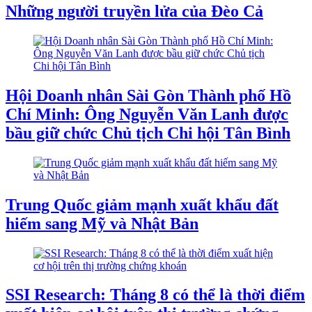
Những người truyền lửa của Đèo Cả
Hội Doanh nhân Sài Gòn Thành phố Hồ
Chí Minh: Ông Nguyễn Văn Lanh được
bầu giữ chức Chủ tịch Chi hội Tân Bình
Trung Quốc giảm mạnh xuất khẩu đất
hiếm sang Mỹ và Nhật Bản
SSI Research: Tháng 8 có thể là thời điểm