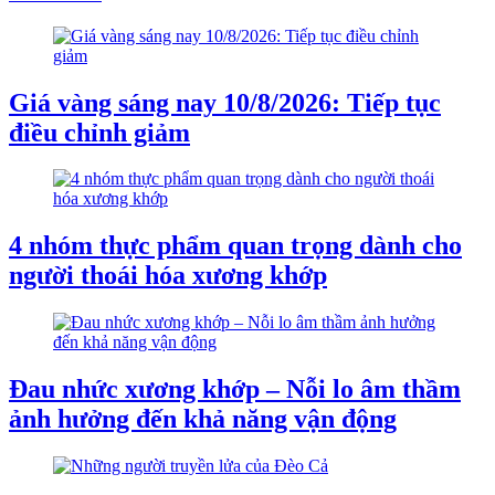
Giá vàng sáng nay 10/8/2026: Tiếp tục
điều chỉnh giảm
4 nhóm thực phẩm quan trọng dành cho
người thoái hóa xương khớp
Đau nhức xương khớp – Nỗi lo âm thầm
ảnh hưởng đến khả năng vận động