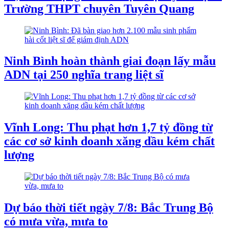
Trường THPT chuyên Tuyên Quang
Ninh Bình hoàn thành giai đoạn lấy mẫu
ADN tại 250 nghĩa trang liệt sĩ
Vĩnh Long: Thu phạt hơn 1,7 tỷ đồng từ
các cơ sở kinh doanh xăng dầu kém chất
lượng
Dự báo thời tiết ngày 7/8: Bắc Trung Bộ
có mưa vừa, mưa to