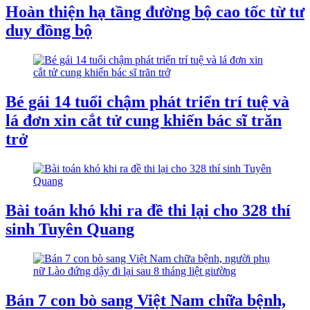
Hoàn thiện hạ tầng đường bộ cao tốc từ tư
duy đồng bộ
Bé gái 14 tuổi chậm phát triển trí tuệ và
lá đơn xin cắt tử cung khiến bác sĩ trăn
trở
Bài toán khó khi ra đề thi lại cho 328 thí
sinh Tuyên Quang
Bán 7 con bò sang Việt Nam chữa bệnh,