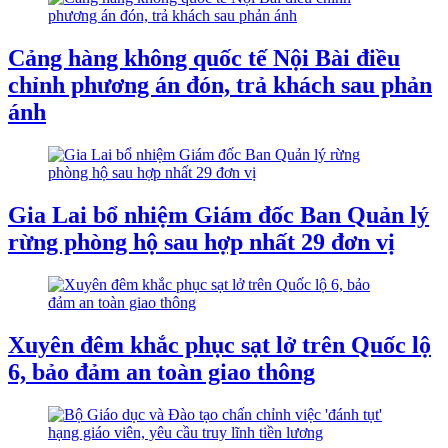
Cảng hàng không quốc tế Nội Bài điều
chỉnh phương án đón, trả khách sau phản
ánh
Gia Lai bổ nhiệm Giám đốc Ban Quản lý
rừng phòng hộ sau hợp nhất 29 đơn vị
Xuyên đêm khắc phục sạt lở trên Quốc lộ
6, bảo đảm an toàn giao thông