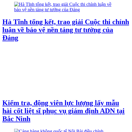
Hà Tĩnh tổng kết, trao giải Cuộc thi chính
luận về bảo vệ nền tảng tư tưởng của
Đảng
Kiểm tra, động viên lực lượng lấy mẫu
hài cốt liệt sĩ phục vụ giám định ADN tại
Bắc Ninh