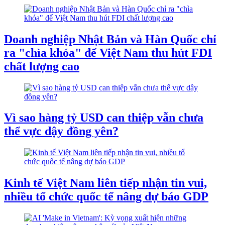
Doanh nghiệp Nhật Bản và Hàn Quốc chỉ
ra "chìa khóa" để Việt Nam thu hút FDI
chất lượng cao
Vì sao hàng tỷ USD can thiệp vẫn chưa
thể vực dậy đồng yên?
Kinh tế Việt Nam liên tiếp nhận tin vui,
nhiều tổ chức quốc tế nâng dự báo GDP