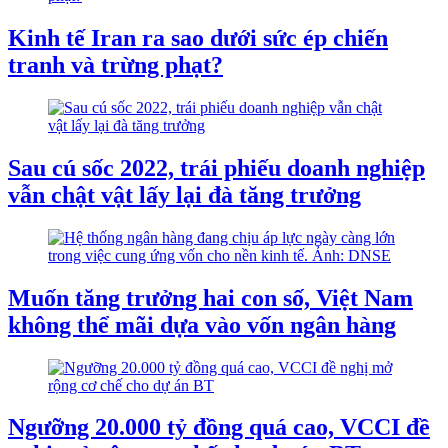
Kinh tế Iran ra sao dưới sức ép chiến
tranh và trừng phạt?
Sau cú sốc 2022, trái phiếu doanh nghiệp
vẫn chật vật lấy lại đà tăng trưởng
Muốn tăng trưởng hai con số, Việt Nam
không thể mãi dựa vào vốn ngân hàng
Ngưỡng 20.000 tỷ đồng quá cao, VCCI đề