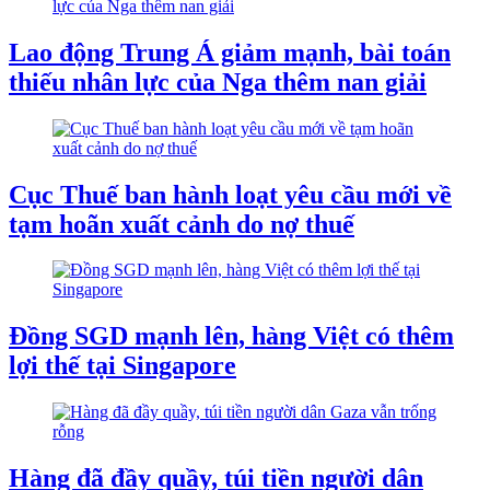
Lao động Trung Á giảm mạnh, bài toán
thiếu nhân lực của Nga thêm nan giải
Cục Thuế ban hành loạt yêu cầu mới về
tạm hoãn xuất cảnh do nợ thuế
Đồng SGD mạnh lên, hàng Việt có thêm
lợi thế tại Singapore
Hàng đã đầy quầy, túi tiền người dân