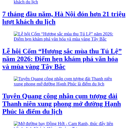
7 tháng đầu năm, Hà Nội đón hơn 21 triệu
lượt khách du lịch
Lễ hội Cốm “Hương sắc mùa thu Tú Lệ”
năm 2026: Điểm hẹn khám phá văn hóa
và mùa vàng Tây Bắc
Tuyên Quang công nhận cụm tượng đài
Thanh niên xung phong mở đường Hạnh
Phúc là điểm du lịch