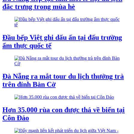
đặc trưng trong mùa hè
Đầu bếp Việt ghi dấu ấn tại đấu trường
ẩm thực quốc tế
Đà Nẵng ra mắt tour du lịch thưởng trà
trên đỉnh Bàn Cờ
Hơn 35.000 rùa con được thả về biển tại
Côn Đảo