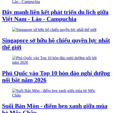
Đẩy mạnh liên kết phát triển du lịch giữa
Việt Nam - Lào - Campuchia
Singapore sở hữu hộ chiếu quyền lực nhất
thế giới
Phú Quốc vào Top 10 hòn đảo nghỉ dưỡng
nổi bật năm 2026
Suối Bản Mòn - điểm hẹn xanh giữa mùa
hè Mộc Châu