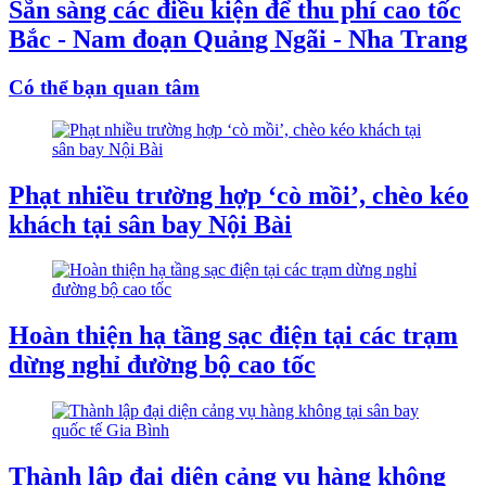
Sẵn sàng các điều kiện để thu phí cao tốc
Bắc - Nam đoạn Quảng Ngãi - Nha Trang
Có thể bạn quan tâm
Phạt nhiều trường hợp ‘cò mồi’, chèo kéo
khách tại sân bay Nội Bài
Hoàn thiện hạ tầng sạc điện tại các trạm
dừng nghỉ đường bộ cao tốc
Thành lập đại diện cảng vụ hàng không