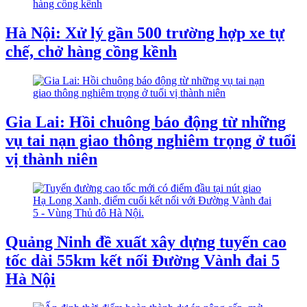
Hà Nội: Xử lý gần 500 trường hợp xe tự
chế, chở hàng cồng kềnh
Gia Lai: Hồi chuông báo động từ những
vụ tai nạn giao thông nghiêm trọng ở tuổi
vị thành niên
Quảng Ninh đề xuất xây dựng tuyến cao
tốc dài 55km kết nối Đường Vành đai 5
Hà Nội