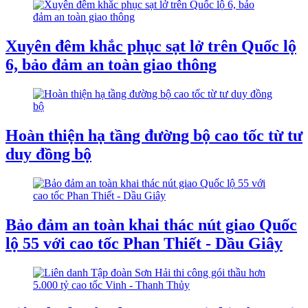
Xuyên đêm khắc phục sạt lở trên Quốc lộ
6, bảo đảm an toàn giao thông
Hoàn thiện hạ tầng đường bộ cao tốc từ tư
duy đồng bộ
Bảo đảm an toàn khai thác nút giao Quốc
lộ 55 với cao tốc Phan Thiết - Dầu Giây