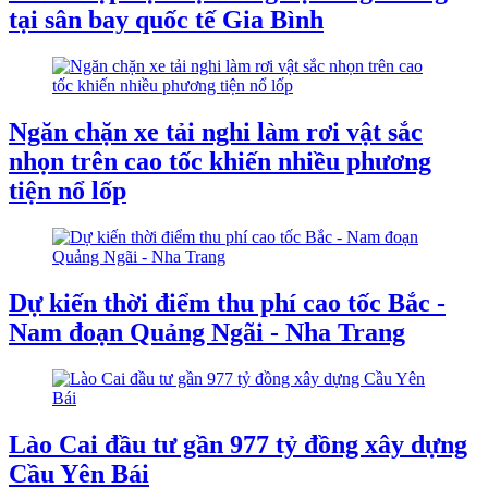
tại sân bay quốc tế Gia Bình
Ngăn chặn xe tải nghi làm rơi vật sắc
nhọn trên cao tốc khiến nhiều phương
tiện nổ lốp
Dự kiến thời điểm thu phí cao tốc Bắc -
Nam đoạn Quảng Ngãi - Nha Trang
Lào Cai đầu tư gần 977 tỷ đồng xây dựng
Cầu Yên Bái