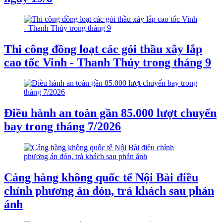
Thi công đồng loạt các gói thầu xây lắp
cao tốc Vinh - Thanh Thủy trong tháng 9
Điều hành an toàn gần 85.000 lượt chuyến
bay trong tháng 7/2026
Cảng hàng không quốc tế Nội Bài điều
chỉnh phương án đón, trả khách sau phản
ánh