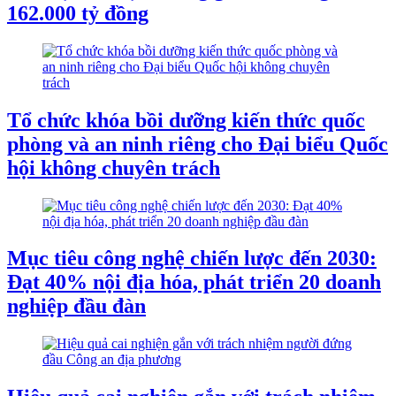
162.000 tỷ đồng
Tổ chức khóa bồi dưỡng kiến thức quốc
phòng và an ninh riêng cho Đại biểu Quốc
hội không chuyên trách
Mục tiêu công nghệ chiến lược đến 2030:
Đạt 40% nội địa hóa, phát triển 20 doanh
nghiệp đầu đàn