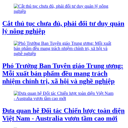
Cắt thủ tục chưa đủ, phải đổi tư duy quản
lý nông nghiệp
Phó Trưởng Ban Tuyên giáo Trung ương:
Mỗi xuất bản phẩm đều mang trách
nhiệm chính trị, xã hội và nghề nghiệp
Đưa quan hệ Đối tác Chiến lược toàn diện
Việt Nam - Australia vươn tầm cao mới