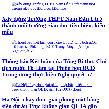
Xây dựng Trường THPT Nam Đàn 1 trở
thành môi trường giáo dục tiêu biểu, kiểu
mẫu
Thông báo Kết luận của Tổng Bí thư, Chủ
tịch nước Tô Lâm tại Phiên họp BCĐ
Trung ương thực hiện Nghị quyết 57
Hà Nội 'chạy đua' giải phóng mặt bằng
siêu dự án Trục không gian QL1A gần