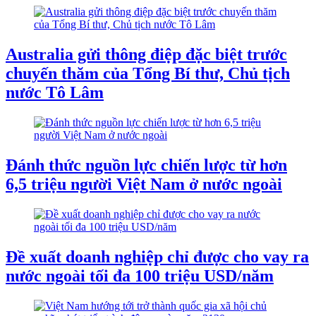
Australia gửi thông điệp đặc biệt trước
chuyến thăm của Tổng Bí thư, Chủ tịch
nước Tô Lâm
Đánh thức nguồn lực chiến lược từ hơn
6,5 triệu người Việt Nam ở nước ngoài
Đề xuất doanh nghiệp chỉ được cho vay ra
nước ngoài tối đa 100 triệu USD/năm