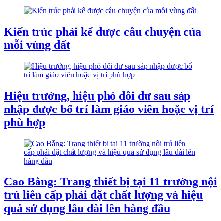
Kiến trúc phải kể được câu chuyện của
mỗi vùng đất
Hiệu trưởng, hiệu phó dôi dư sau sáp
nhập được bố trí làm giáo viên hoặc vị trí
phù hợp
Cao Bằng: Trang thiết bị tại 11 trường nội
trú liên cấp phải đặt chất lượng và hiệu
quả sử dụng lâu dài lên hàng đầu