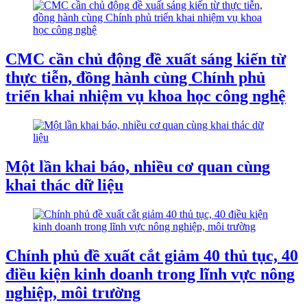
CMC cần chủ động đề xuất sáng kiến từ
thực tiễn, đồng hành cùng Chính phủ
triển khai nhiệm vụ khoa học công nghệ
Một lần khai báo, nhiều cơ quan cùng
khai thác dữ liệu
Chính phủ đề xuất cắt giảm 40 thủ tục, 40
điều kiện kinh doanh trong lĩnh vực nông
nghiệp, môi trường