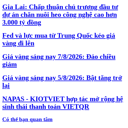
Gia Lai: Chấp thuận chủ trương đầu tư
dự án chăn nuôi heo công nghệ cao hơn
3.000 tỷ đồng
Fed và lực mua từ Trung Quốc kéo giá
vàng đi lên
Giá vàng sáng nay 7/8/2026: Đảo chiều
giảm
Giá vàng sáng nay 5/8/2026: Bật tăng trở
lại
NAPAS - KIOTVIET hợp tác mở rộng hệ
sinh thái thanh toán VIETQR
Có thể bạn quan tâm