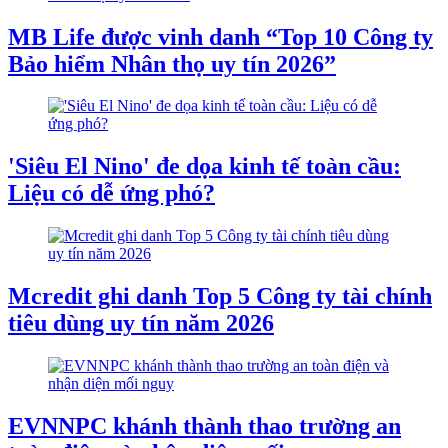
MB Life được vinh danh “Top 10 Công ty
Bảo hiểm Nhân thọ uy tín 2026”
'Siêu El Nino' đe dọa kinh tế toàn cầu:
Liệu có dễ ứng phó?
Mcredit ghi danh Top 5 Công ty tài chính
tiêu dùng uy tín năm 2026
EVNNPC khánh thành thao trường an