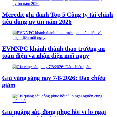
Mcredit ghi danh Top 5 Công ty tài chính
tiêu dùng uy tín năm 2026
EVNNPC khánh thành thao trường an
toàn điện và nhận diện mối nguy
Giá vàng sáng nay 7/8/2026: Đảo chiều
giảm
Giá quặng sắt, đồng phục hồi vì lo ngại