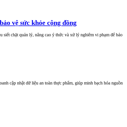
bảo vệ sức khỏe cộng đồng
 siết chặt quản lý, nâng cao ý thức và xử lý nghiêm vi phạm để bảo
anh cập nhật dữ liệu an toàn thực phẩm, giúp minh bạch hóa nguồn