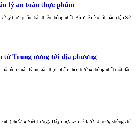
ản lý an toàn thực phẩm
xử lý thực phẩm bẩn thiếu thống nhất. Bộ Y tế đề xuất thành lập Sở
m từ Trung ương tới địa phương
nh mô hình quản lý an toàn thực phẩm theo hướng thống nhất một đầu
Thanh (phường Việt Hưng). Đây được xem là bước đi mới, không chỉ