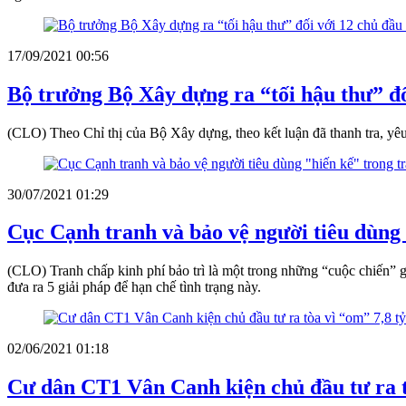
17/09/2021 00:56
Bộ trưởng Bộ Xây dựng ra “tối hậu thư” đ
(CLO) Theo Chỉ thị của Bộ Xây dựng, theo kết luận đã thanh tra, yêu 
30/07/2021 01:29
Cục Cạnh tranh và bảo vệ người tiêu dùng 
(CLO) Tranh chấp kinh phí bảo trì là một trong những “cuộc chiến” g
đưa ra 5 giải pháp để hạn chế tình trạng này.
02/06/2021 01:18
Cư dân CT1 Vân Canh kiện chủ đầu tư ra tò