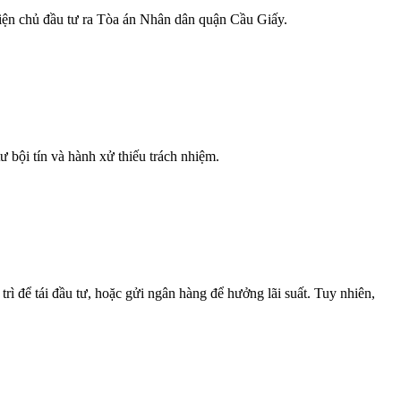
iện chủ đầu tư ra Tòa án Nhân dân quận Cầu Giấy.
 bội tín và hành xử thiếu trách nhiệm.
 để tái đầu tư, hoặc gửi ngân hàng để hưởng lãi suất. Tuy nhiên,