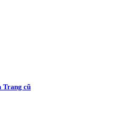
a Trang cũ