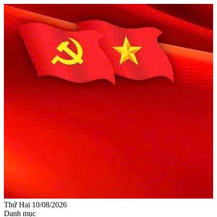
Thứ Hai 10/08/2026
Danh mục