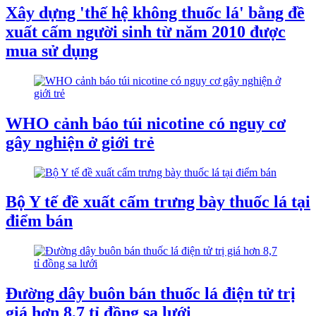
Xây dựng 'thế hệ không thuốc lá' bằng đề
xuất cấm người sinh từ năm 2010 được
mua sử dụng
WHO cảnh báo túi nicotine có nguy cơ
gây nghiện ở giới trẻ
Bộ Y tế đề xuất cấm trưng bày thuốc lá tại
điểm bán
Đường dây buôn bán thuốc lá điện tử trị
giá hơn 8,7 tỉ đồng sa lưới